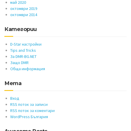
май 2020
октомври 2019
октомври 2014
Категории
D-Star настройки
Tips and Tricks
За DMR-BG.NET
Защо DMR
Обща информация
Мета
Вход
RSS поток за записи
RSS поток за коментари
WordPress България