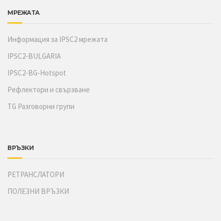
МРЕЖАТА
Информация за IPSC2 мрежата
IPSC2-BULGARIA
IPSC2-BG-Hotspot
Рефлектори и свързване
TG Разговорни групи
ВРЪЗКИ
РЕТРАНСЛАТОРИ
ПОЛЕЗНИ ВРЪЗКИ