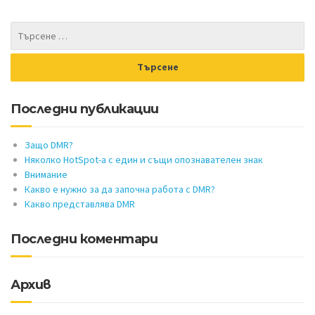
Последни публикации
Защо DMR?
Няколко HotSpot-а с един и същи опознавателен знак
Внимание
Какво е нужно за да започна работа с DMR?
Какво представлява DMR
Последни коментари
Архив