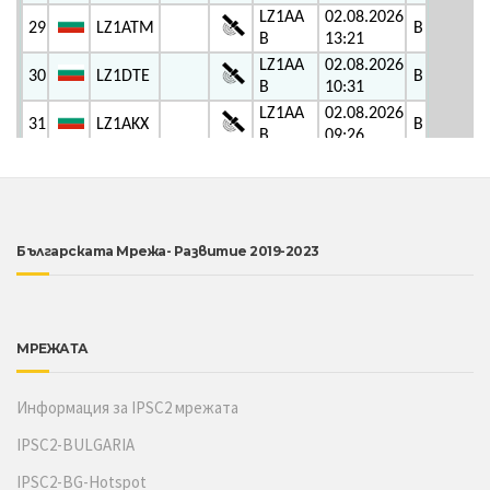
Българската Мрежа- Развитие 2019-2023
МРЕЖАТА
Информация за IPSC2 мрежата
IPSC2-BULGARIA
IPSC2-BG-Hotspot