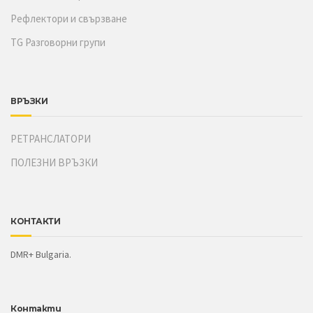
Рефлектори и свързване
TG Разговорни групи
ВРЪЗКИ
РЕТРАНСЛАТОРИ
ПОЛЕЗНИ ВРЪЗКИ
КОНТАКТИ
DMR+ Bulgaria.
Контакти