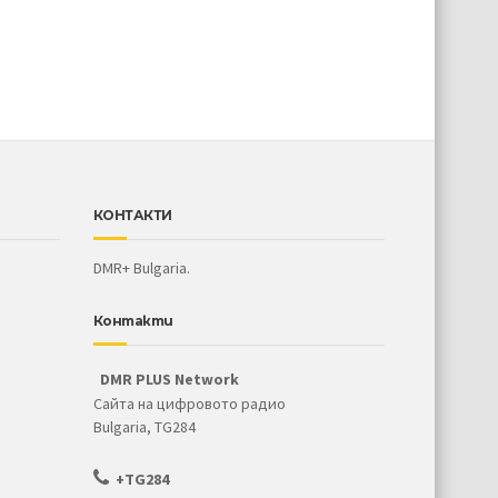
КОНТАКТИ
DMR+ Bulgaria.
Контакти
DMR PLUS Network
Сайта на цифровото радио
Bulgaria, TG284
+TG284